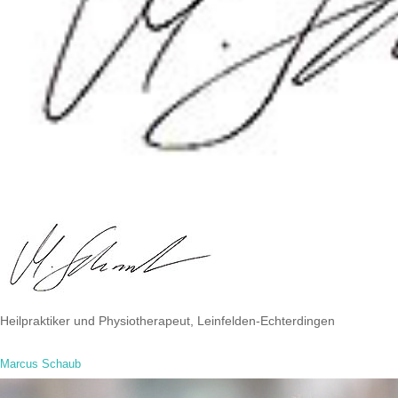
Heilpraktiker und Physiotherapeut, Leinfelden-Echterdingen
Marcus Schaub