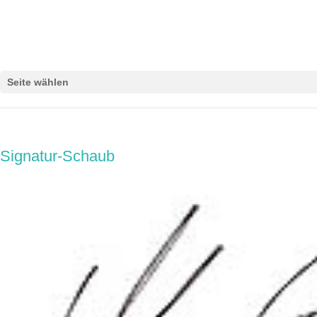
Seite wählen
Signatur-Schaub