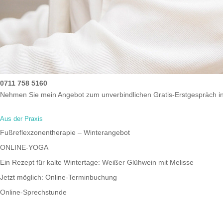
0711 758 5160
Nehmen Sie mein Angebot zum unverbindlichen Gratis-Erstgespräch i
Aus der Praxis
Fußreflexzonentherapie – Winterangebot
ONLINE-YOGA
Ein Rezept für kalte Wintertage: Weißer Glühwein mit Melisse
Jetzt möglich: Online-Terminbuchung
Online-Sprechstunde