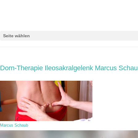
Seite wählen
Dorn-Therapie Ileosakralgelenk Marcus Schaub
Marcus Schaub