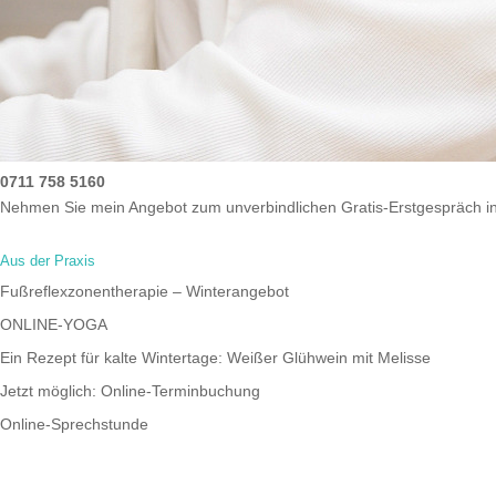
0711 758 5160
Nehmen Sie mein Angebot zum unverbindlichen Gratis-Erstgespräch i
Aus der Praxis
Fußreflexzonentherapie – Winterangebot
ONLINE-YOGA
Ein Rezept für kalte Wintertage: Weißer Glühwein mit Melisse
Jetzt möglich: Online-Terminbuchung
Online-Sprechstunde