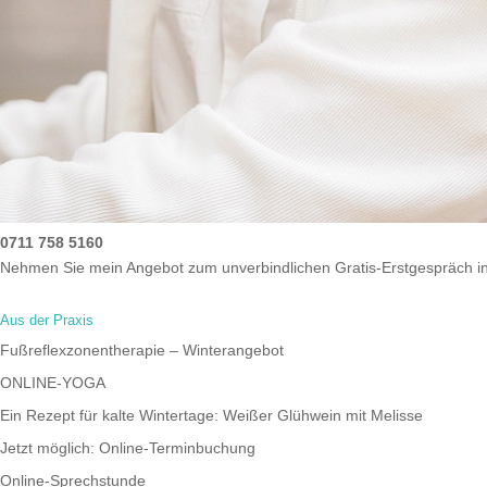
0711 758 5160
Nehmen Sie mein Angebot zum unverbindlichen Gratis-Erstgespräch i
Aus der Praxis
Fußreflexzonentherapie – Winterangebot
ONLINE-YOGA
Ein Rezept für kalte Wintertage: Weißer Glühwein mit Melisse
Jetzt möglich: Online-Terminbuchung
Online-Sprechstunde