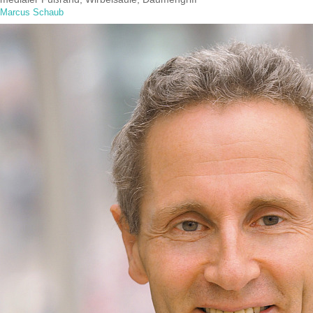
Marcus Schaub