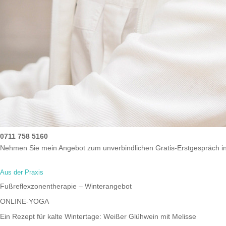
0711 758 5160
Nehmen Sie mein Angebot zum unverbindlichen Gratis-Erstgespräch i
Aus der Praxis
Fußreflexzonentherapie – Winterangebot
ONLINE-YOGA
Ein Rezept für kalte Wintertage: Weißer Glühwein mit Melisse