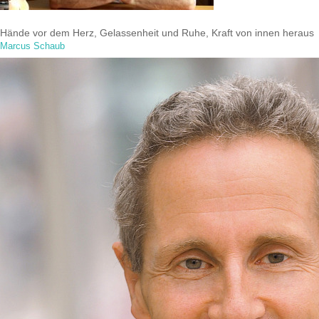
Hände vor dem Herz, Gelassenheit und Ruhe, Kraft von innen heraus
Marcus Schaub