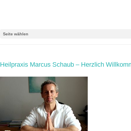
Seite wählen
Heilpraxis Marcus Schaub – Herzlich Willko