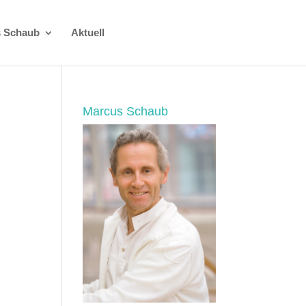
 Schaub
Aktuell
Marcus Schaub