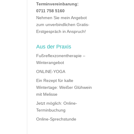
Terminvereinbarung:
0711 758 5160
Nehmen Sie mein Angebot
zum unverbindlichen Gratis-
Erstgespräch in Anspruch!
Aus der Praxis
Fußreflexzonentherapie –
Winterangebot
ONLINE-YOGA
Ein Rezept für kalte
Wintertage: Weißer Glühwein
mit Melisse
Jetzt möglich: Online-
Terminbuchung
Online-Sprechstunde