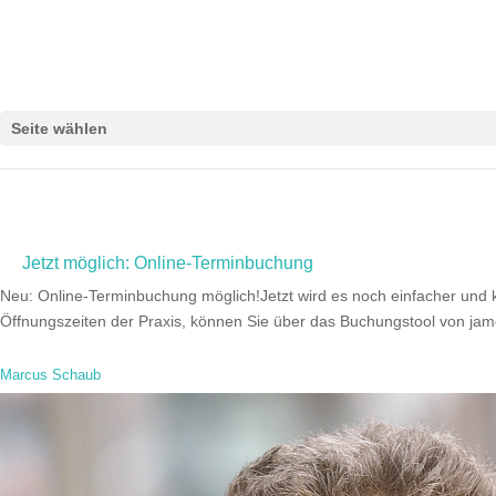
Seite wählen
Jetzt möglich: Online-Terminbuchung
Neu: Online-Terminbuchung möglich!Jetzt wird es noch einfacher und
Öffnungszeiten der Praxis, können Sie über das Buchungstool von jameda
Marcus Schaub