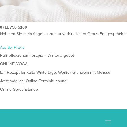
0711 758 5160
Nehmen Sie mein Angebot zum unverbindlichen Gratis-Erstgespräch i
Aus der Praxis
Fußreflexzonentherapie – Winterangebot
ONLINE-YOGA
Ein Rezept für kalte Wintertage: Weißer Glühwein mit Melisse
Jetzt möglich: Online-Terminbuchung
Online-Sprechstunde