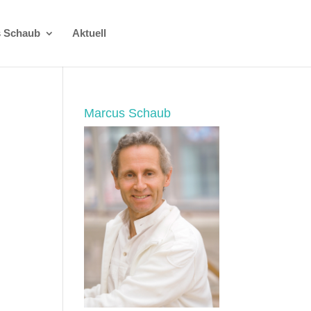
 Schaub
Aktuell
Marcus Schaub