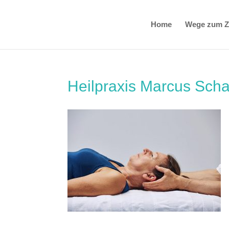
Home
Wege zum Zi
Heilpraxis Marcus Scha